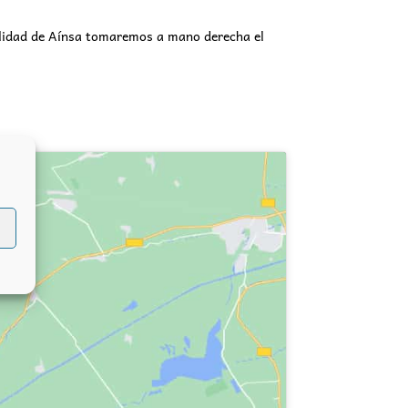
ocalidad de Aínsa tomaremos a mano derecha el