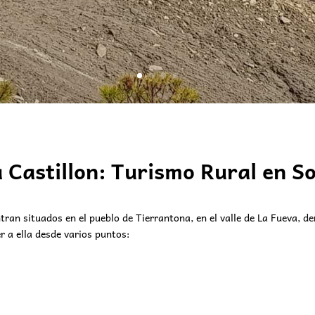
 Castillon: Turismo Rural en S
ran situados en el pueblo de Tierrantona, en el valle de La Fueva, d
r a ella desde varios puntos: