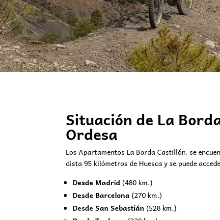
Situación de La Borda
Ordesa
Los Apartamentos La Borda Castillón, se encuent
dista 95 kilómetros de Huesca y se puede accede
Desde Madrid
(480 km.)
Desde Barcelona
(270 km.)
Desde San Sebastián
(528 km.)