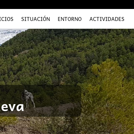
ICIOS
SITUACIÓN
ENTORNO
ACTIVIDADES
ueva