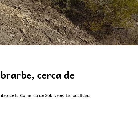
obrarbe, cerca de
entro de la Comarca de Sobrarbe. La localidad