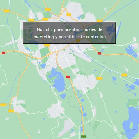
Haz clic para aceptar cookies de
marketing y permitir este contenido